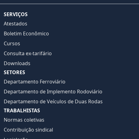
SERVIÇOS
Atestados
Boletim Econômico
Cursos
Consulta ex-tarifário
Downloads
SETORES
Departamento Ferroviário
Departamento de Implemento Rodoviário
Departamento de Veículos de Duas Rodas
TRABALHISTAS
Normas coletivas
Contribuição sindical