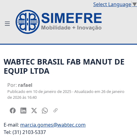
Select Language
▼
WABTEC BRASIL FAB MANUT DE
EQUIP LTDA
Por:
rafael
Publicado em 10 de janeiro de 2025 - Atualizado em 26 de janeiro
de 2026 às 16:40
E-mail:
marcia.gomes@wabtec.com
Tel: (31) 2103-5337