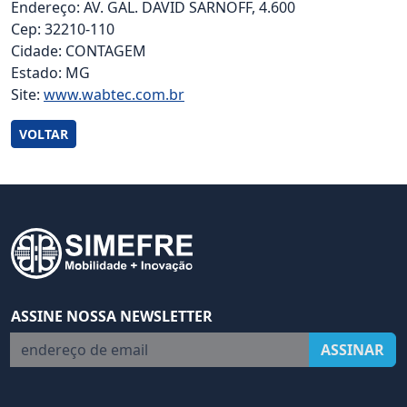
Endereço: AV. GAL. DAVID SARNOFF, 4.600
Cep: 32210-110
Cidade: CONTAGEM
Estado: MG
Site:
www.wabtec.com.br
VOLTAR
ASSINE NOSSA NEWSLETTER
endereço de email
ASSINAR