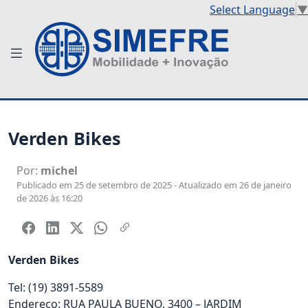
Select Language
▼
Verden Bikes
Por:
michel
Publicado em 25 de setembro de 2025 - Atualizado em 26 de janeiro
de 2026 às 16:20
Verden Bikes
Tel: (19) 3891-5589
Endereço: RUA PAULA BUENO, 3400 – JARDIM