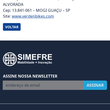
ALVORADA
Cep: 13.841-061 – MOGI GUAÇU – SP
Site:
www.verdenbikes.com
VOLTAR
ASSINE NOSSA NEWSLETTER
endereço de email
ASSINAR