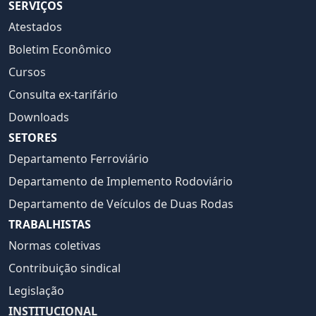
SERVIÇOS
Atestados
Boletim Econômico
Cursos
Consulta ex-tarifário
Downloads
SETORES
Departamento Ferroviário
Departamento de Implemento Rodoviário
Departamento de Veículos de Duas Rodas
TRABALHISTAS
Normas coletivas
Contribuição sindical
Legislação
INSTITUCIONAL