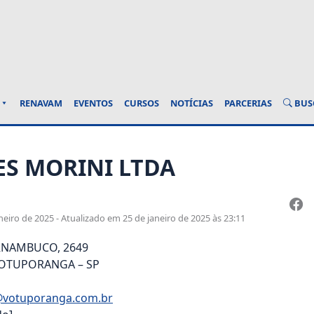
BUS
RENAVAM
EVENTOS
CURSOS
NOTÍCIAS
PARCERIAS
S MORINI LTDA
eiro de 2025 - Atualizado em 25 de janeiro de 2025 às 23:11
RNAMBUCO, 2649
 VOTUPORANGA – SP
@votuporanga.com.br