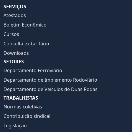
SERVIÇOS
Atestados
Boletim Econômico
Cursos
Consulta ex-tarifário
Downloads
SETORES
Departamento Ferroviário
Departamento de Implemento Rodoviário
Departamento de Veículos de Duas Rodas
TRABALHISTAS
Normas coletivas
Contribuição sindical
Legislação