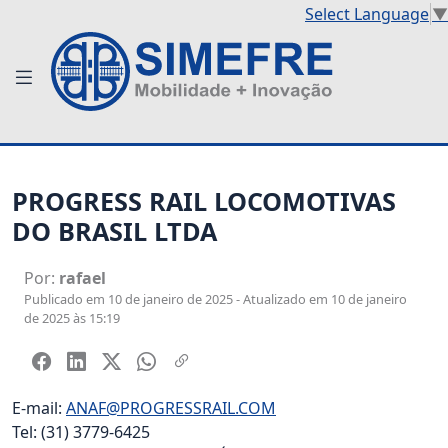
Select Language
▼
PROGRESS RAIL LOCOMOTIVAS
DO BRASIL LTDA
Por:
rafael
Publicado em 10 de janeiro de 2025 - Atualizado em 10 de janeiro
de 2025 às 15:19
E-mail:
ANAF@PROGRESSRAIL.COM
Tel: (31) 3779-6425