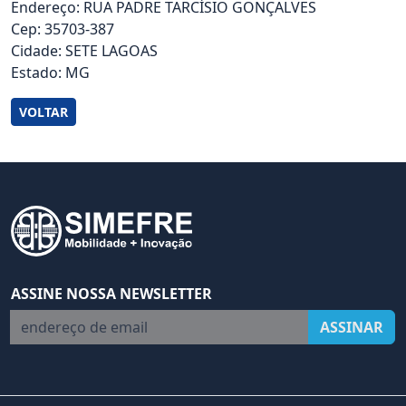
Endereço: RUA PADRE TARCÍSIO GONÇALVES
Cep: 35703-387
Cidade: SETE LAGOAS
Estado: MG
VOLTAR
ASSINE NOSSA NEWSLETTER
endereço de email
ASSINAR