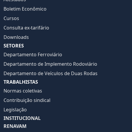
Boletim Econômico
Cursos
Consulta ex-tarifário
Downloads
SETORES
Departamento Ferroviário
Departamento de Implemento Rodoviário
Departamento de Veículos de Duas Rodas
TRABALHISTAS
Normas coletivas
Contribuição sindical
Legislação
INSTITUCIONAL
RENAVAM