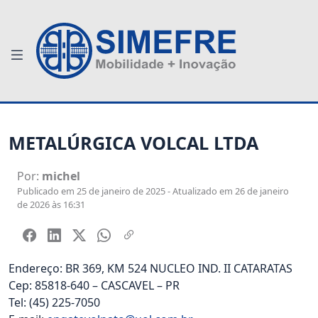
METALÚRGICA VOLCAL LTDA
Por:
michel
Publicado em 25 de janeiro de 2025 - Atualizado em 26 de janeiro
de 2026 às 16:31
Endereço: BR 369, KM 524 NUCLEO IND. II CATARATAS
Cep: 85818-640 – CASCAVEL – PR
Tel: (45) 225-7050