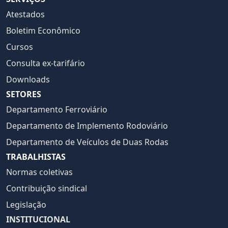
Atestados
Boletim Econômico
Cursos
Consulta ex-tarifário
Downloads
SETORES
Departamento Ferroviário
Departamento de Implemento Rodoviário
Departamento de Veículos de Duas Rodas
TRABALHISTAS
Normas coletivas
Contribuição sindical
Legislação
INSTITUCIONAL