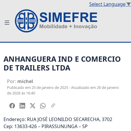
Select Language
▼
ANHANGUERA IND E COMERCIO
DE TRAILERS LTDA
Por:
michel
Publicado em 25 de janeiro de 2025 - Atualizado em 26 de janeiro
de 2026 às 16:40
Endereço: RUA JOSÉ LEONILDO SECARECHA, 3702
Cep: 13633-426 – PIRASSUNUNGA – SP