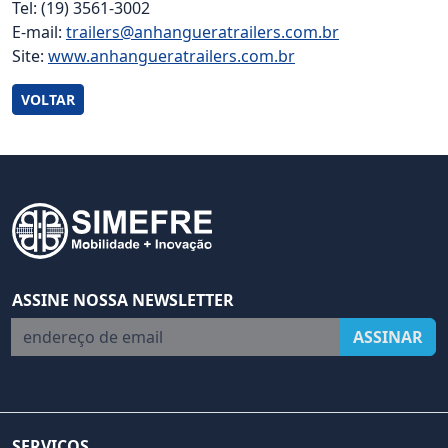
Tel: (19) 3561-3002
E-mail:
trailers@anhangueratrailers.com.br
Site:
www.anhangueratrailers.com.br
VOLTAR
ASSINE NOSSA NEWSLETTER
endereço de email
ASSINAR
SERVIÇOS