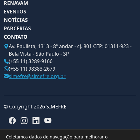
RENAVAM
EVENTOS
NOTÍCIAS
PARCERIAS
CONTATO
Av. Paulista, 1313 - 8º andar - cj. 801 CEP: 01311-923 -
Bela Vista - São Paulo - SP
(+55 11) 3289-9166
(+55 11) 98383-2679
simefre@simefre.org.br
© Copyright 2026 SIMEFRE
Coletamos dados de navegação para melhorar o