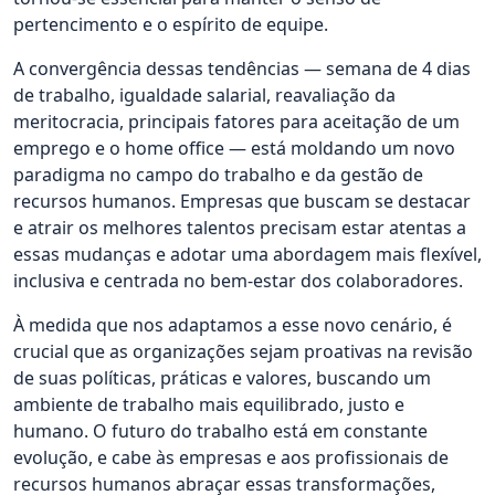
pertencimento e o espírito de equipe.
A convergência dessas tendências — semana de 4 dias
de trabalho, igualdade salarial, reavaliação da
meritocracia, principais fatores para aceitação de um
emprego e o home office — está moldando um novo
paradigma no campo do trabalho e da gestão de
recursos humanos. Empresas que buscam se destacar
e atrair os melhores talentos precisam estar atentas a
essas mudanças e adotar uma abordagem mais flexível,
inclusiva e centrada no bem-estar dos colaboradores.
À medida que nos adaptamos a esse novo cenário, é
crucial que as organizações sejam proativas na revisão
de suas políticas, práticas e valores, buscando um
ambiente de trabalho mais equilibrado, justo e
humano. O futuro do trabalho está em constante
evolução, e cabe às empresas e aos profissionais de
recursos humanos abraçar essas transformações,