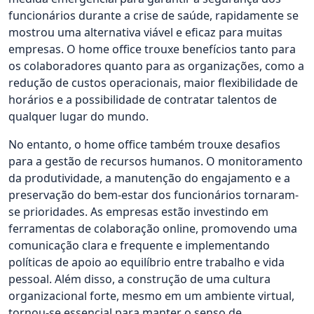
funcionários durante a crise de saúde, rapidamente se
mostrou uma alternativa viável e eficaz para muitas
empresas. O home office trouxe benefícios tanto para
os colaboradores quanto para as organizações, como a
redução de custos operacionais, maior flexibilidade de
horários e a possibilidade de contratar talentos de
qualquer lugar do mundo.
No entanto, o home office também trouxe desafios
para a gestão de recursos humanos. O monitoramento
da produtividade, a manutenção do engajamento e a
preservação do bem-estar dos funcionários tornaram-
se prioridades. As empresas estão investindo em
ferramentas de colaboração online, promovendo uma
comunicação clara e frequente e implementando
políticas de apoio ao equilíbrio entre trabalho e vida
pessoal. Além disso, a construção de uma cultura
organizacional forte, mesmo em um ambiente virtual,
tornou-se essencial para manter o senso de