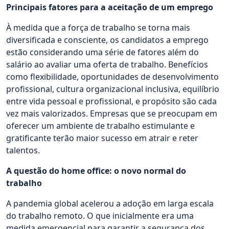
Principais fatores para a aceitação de um emprego
À medida que a força de trabalho se torna mais
diversificada e consciente, os candidatos a emprego
estão considerando uma série de fatores além do
salário ao avaliar uma oferta de trabalho. Benefícios
como flexibilidade, oportunidades de desenvolvimento
profissional, cultura organizacional inclusiva, equilíbrio
entre vida pessoal e profissional, e propósito são cada
vez mais valorizados. Empresas que se preocupam em
oferecer um ambiente de trabalho estimulante e
gratificante terão maior sucesso em atrair e reter
talentos.
A questão do home office: o novo normal do
trabalho
A pandemia global acelerou a adoção em larga escala
do trabalho remoto. O que inicialmente era uma
medida emergencial para garantir a segurança dos