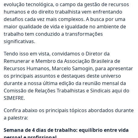
evolução tecnológica, o campo da gestão de recursos
humanos e do direito trabalhista vem enfrentando
desafios cada vez mais complexos. A busca por uma
maior qualidade de vida e igualdade no ambiente de
trabalho tem conduzido a transformações
significativas.
Tendo isso em vista, convidamos o Diretor da
Remunerar e Membro da Associação Brasileira de
Recursos Humanos, Marcelo Samogin, para apresentar
os principais assuntos e destaques deste universo
durante a nossa última edição da reunião mensal da
Comissão de Relações Trabalhistas e Sindicais aqui do
SIMEFRE.
Confira abaixo os principais tópicos abordados durante
a palestra:
Semana de 4 dias de trabalho: equilíbrio entre vida
pessoal e profissional