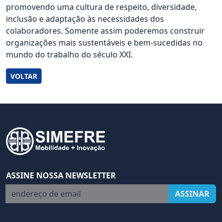
promovendo uma cultura de respeito, diversidade,
inclusão e adaptação às necessidades dos
colaboradores. Somente assim poderemos construir
organizações mais sustentáveis e bem-sucedidas no
mundo do trabalho do século XXI.
VOLTAR
ASSINE NOSSA NEWSLETTER
endereço de email
ASSINAR