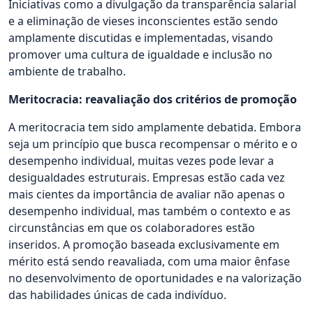
Iniciativas como a divulgação da transparência salarial
e a eliminação de vieses inconscientes estão sendo
amplamente discutidas e implementadas, visando
promover uma cultura de igualdade e inclusão no
ambiente de trabalho.
Meritocracia: reavaliação dos critérios de promoção
A meritocracia tem sido amplamente debatida. Embora
seja um princípio que busca recompensar o mérito e o
desempenho individual, muitas vezes pode levar a
desigualdades estruturais. Empresas estão cada vez
mais cientes da importância de avaliar não apenas o
desempenho individual, mas também o contexto e as
circunstâncias em que os colaboradores estão
inseridos. A promoção baseada exclusivamente em
mérito está sendo reavaliada, com uma maior ênfase
no desenvolvimento de oportunidades e na valorização
das habilidades únicas de cada indivíduo.