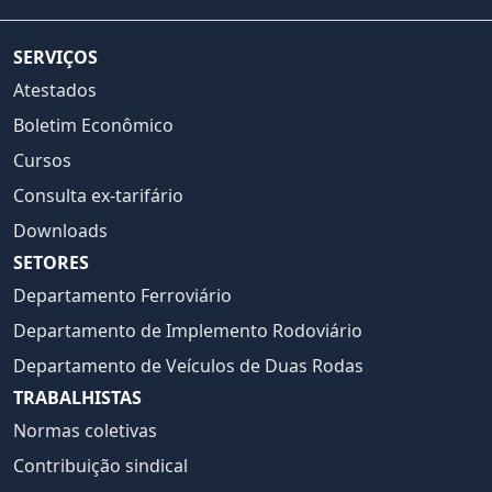
SERVIÇOS
Atestados
Boletim Econômico
Cursos
Consulta ex-tarifário
Downloads
SETORES
Departamento Ferroviário
Departamento de Implemento Rodoviário
Departamento de Veículos de Duas Rodas
TRABALHISTAS
Normas coletivas
Contribuição sindical