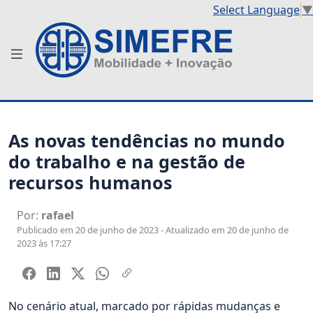
Select Language
▼
As novas tendências no mundo
do trabalho e na gestão de
recursos humanos
Por:
rafael
Publicado em 20 de junho de 2023 - Atualizado em 20 de junho de
2023 às 17:27
No cenário atual, marcado por rápidas mudanças e