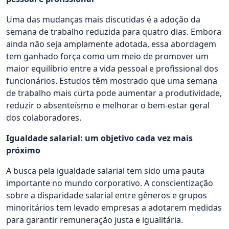
Uma das mudanças mais discutidas é a adoção da
semana de trabalho reduzida para quatro dias. Embora
ainda não seja amplamente adotada, essa abordagem
tem ganhado força como um meio de promover um
maior equilíbrio entre a vida pessoal e profissional dos
funcionários. Estudos têm mostrado que uma semana
de trabalho mais curta pode aumentar a produtividade,
reduzir o absenteísmo e melhorar o bem-estar geral
dos colaboradores.
Igualdade salarial: um objetivo cada vez mais
próximo
A busca pela igualdade salarial tem sido uma pauta
importante no mundo corporativo. A conscientização
sobre a disparidade salarial entre gêneros e grupos
minoritários tem levado empresas a adotarem medidas
para garantir remuneração justa e igualitária.