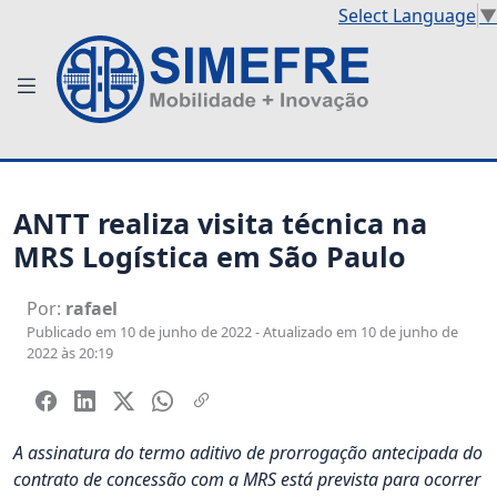
Select Language
▼
ANTT realiza visita técnica na
MRS Logística em São Paulo
Por:
rafael
Publicado em 10 de junho de 2022 - Atualizado em 10 de junho de
2022 às 20:19
A assinatura do termo aditivo de prorrogação antecipada do
contrato de concessão com a MRS está prevista para ocorrer