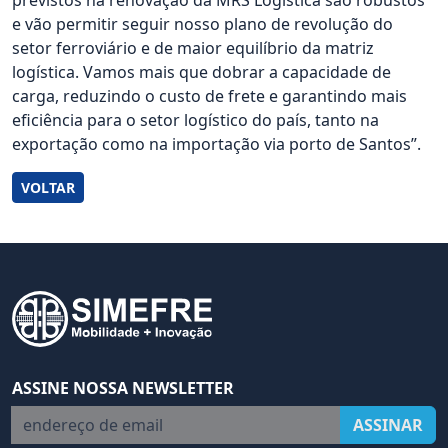
previstos na renovação da MRS Logística são robustos
e vão permitir seguir nosso plano de revolução do
setor ferroviário e de maior equilíbrio da matriz
logística. Vamos mais que dobrar a capacidade de
carga, reduzindo o custo de frete e garantindo mais
eficiência para o setor logístico do país, tanto na
exportação como na importação via porto de Santos”.
VOLTAR
ASSINE NOSSA NEWSLETTER
endereço de email
ASSINAR