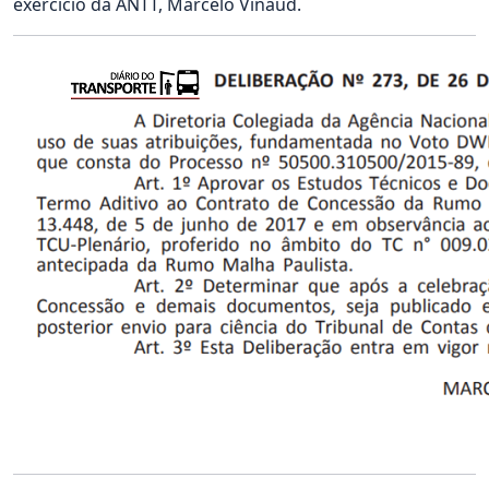
exercício da ANTT, Marcelo Vinaud.