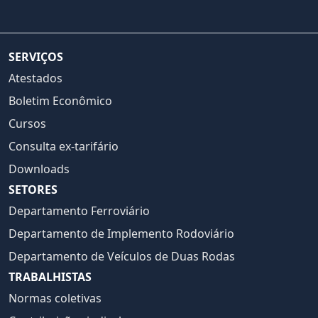
SERVIÇOS
Atestados
Boletim Econômico
Cursos
Consulta ex-tarifário
Downloads
SETORES
Departamento Ferroviário
Departamento de Implemento Rodoviário
Departamento de Veículos de Duas Rodas
TRABALHISTAS
Normas coletivas