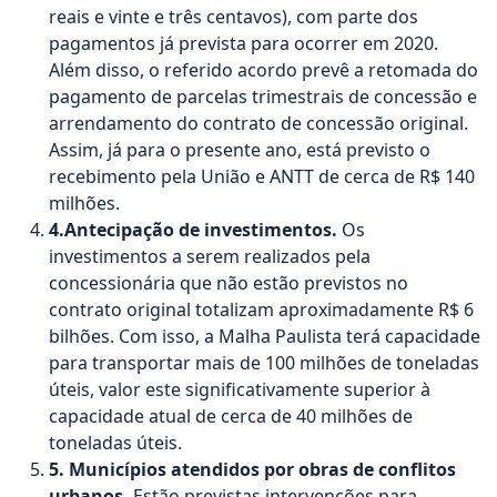
reais e vinte e três centavos), com parte dos
pagamentos já prevista para ocorrer em 2020.
Além disso, o referido acordo prevê a retomada do
pagamento de parcelas trimestrais de concessão e
arrendamento do contrato de concessão original.
Assim, já para o presente ano, está previsto o
recebimento pela União e ANTT de cerca de R$ 140
milhões.
4.Antecipação de investimentos.
Os
investimentos a serem realizados pela
concessionária que não estão previstos no
contrato original totalizam aproximadamente R$ 6
bilhões. Com isso, a Malha Paulista terá capacidade
para transportar mais de 100 milhões de toneladas
úteis, valor este significativamente superior à
capacidade atual de cerca de 40 milhões de
toneladas úteis.
5. Municípios atendidos por obras de conflitos
urbanos.
Estão previstas intervenções para