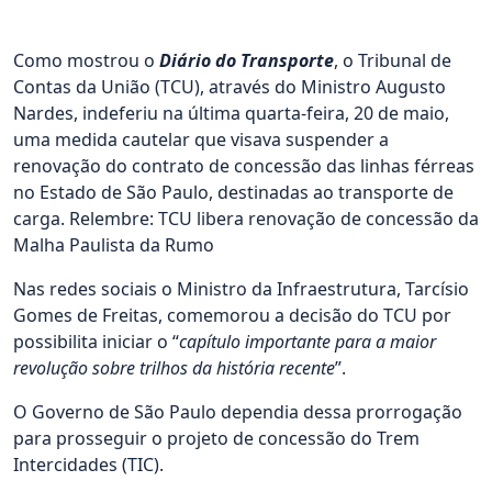
Como mostrou o
Diário do Transporte
, o Tribunal de
Contas da União (TCU), através do Ministro Augusto
Nardes, indeferiu na última quarta-feira, 20 de maio,
uma medida cautelar que visava suspender a
renovação do contrato de concessão das linhas férreas
no Estado de São Paulo, destinadas ao transporte de
carga. Relembre: TCU libera renovação de concessão da
Malha Paulista da Rumo
Nas redes sociais o Ministro da Infraestrutura, Tarcísio
Gomes de Freitas, comemorou a decisão do TCU por
possibilita iniciar o “
capítulo importante para a maior
revolução sobre trilhos da história recente
”.
O Governo de São Paulo dependia dessa prorrogação
para prosseguir o projeto de concessão do Trem
Intercidades (TIC).