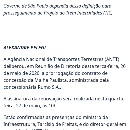
Governo de São Paulo dependia dessa definição para
prosseguimento do Projeto do Trem Intercidades (TIC)
ALEXANDRE PELEGI
A Agência Nacional de Transportes Terrestres (ANTT)
deliberou, em Reunião de Diretoria desta terça-feira, 26
de maio de 2020, a prorrogação do contrato de
concessão da Malha Paulista, administrada pela
concessionária Rumo S.A..
A assinatura da renovação será realizada nesta quarta-
feira, 27 de maio, às 10h.
Estão confirmadas as presenças do ministro da
Infraestrutura, Tarcísio de Freitas, e do diretor-geral em