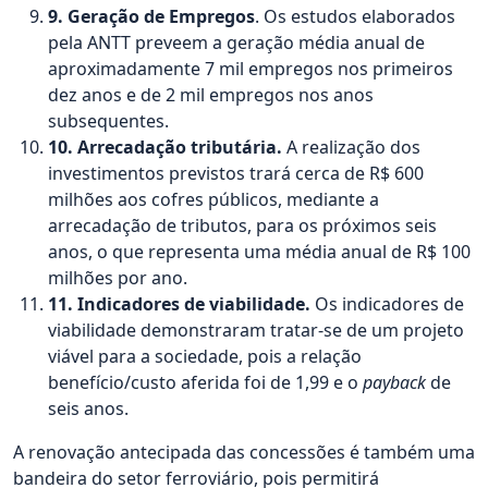
9. Geração de Empregos
. Os estudos elaborados
pela ANTT preveem a geração média anual de
aproximadamente 7 mil empregos nos primeiros
dez anos e de 2 mil empregos nos anos
subsequentes.
10. Arrecadação tributária.
A realização dos
investimentos previstos trará cerca de R$ 600
milhões aos cofres públicos, mediante a
arrecadação de tributos, para os próximos seis
anos, o que representa uma média anual de R$ 100
milhões por ano.
11. Indicadores de viabilidade.
Os indicadores de
viabilidade demonstraram tratar-se de um projeto
viável para a sociedade, pois a relação
benefício/custo aferida foi de 1,99 e o
payback
de
seis anos.
A renovação antecipada das concessões é também uma
bandeira do setor ferroviário, pois permitirá