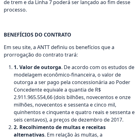
de trem e da Linha 7 poderá ser lançado ao fim desse
processo.
BENEFÍCIOS DO CONTRATO
Em seu site, a ANTT definiu os benefícios que a
prorrogação do contrato trará:
1. Valor de outorga
. De acordo com os estudos de
modelagem econômico-financeira, o valor de
outorga a ser pago pela concessionária ao Poder
Concedente equivale a quantia de R$
2.911.965.554,66 (dois bilhões, novecentos e onze
milhões, novecentos e sessenta e cinco mil,
quinhentos e cinquenta e quatro reais e sessenta e
seis centavos), a preços de dezembro de 2017.
2. Recolhimento de multas e receitas
alternativas
. Em relação às multas, a