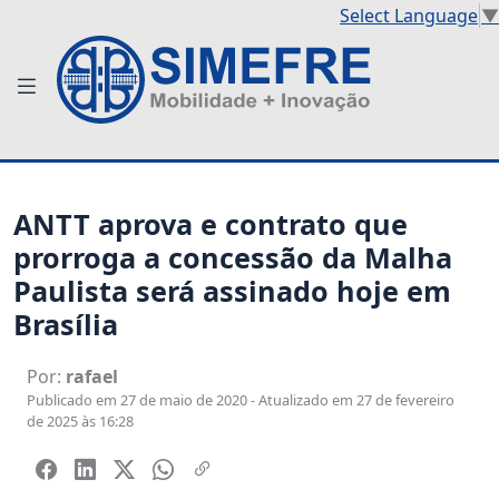
Select Language
▼
ANTT aprova e contrato que
prorroga a concessão da Malha
Paulista será assinado hoje em
Brasília
Por:
rafael
Publicado em 27 de maio de 2020 - Atualizado em 27 de fevereiro
de 2025 às 16:28