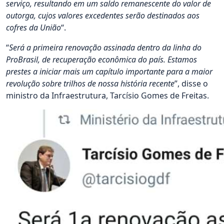
serviço, resultando em um saldo remanescente do valor de
outorga, cujos valores excedentes serão destinados aos
cofres da União
“.
“
Será a primeira renovação assinada dentro da linha do
ProBrasil, de recuperação econômica do país. Estamos
prestes a iniciar mais um capítulo importante para a maior
revolução sobre trilhos de nossa história recente
”, disse o
ministro da Infraestrutura, Tarcísio Gomes de Freitas.