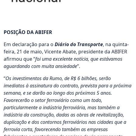
POSIÇÃO DA ABIFER
Em declaração para o
Diário do Transporte
, na quinta-
feira, 21 de maio, Vicente Abate, presidente da ABIFER
afirmou que “
foi uma excelente notícia, que estávamos
aguardando com muita ansiedade
”.
“
Os investimentos da Rumo, de R$ 6 bilhões, serão
imediatos à assinatura do contrato, prevista para a próxima
semana, e se darão ao longo dos próximos 5 anos.
Favorecerão o setor ferroviário como um todo,
particularmente a indústria ferroviária, mas também a
indústria da construção, dadas as obras de revitalização,
duplicação e dos contornos ferroviários nas cidades que a
ferrovia corta, favorecendo também as empresas