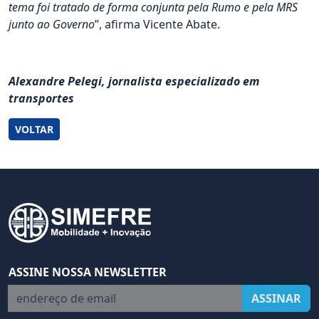
tema foi tratado de forma conjunta pela Rumo e pela MRS
junto ao Governo
”, afirma Vicente Abate.
Alexandre Pelegi, jornalista especializado em
transportes
VOLTAR
ASSINE NOSSA NEWSLETTER
endereço de email
ASSINAR