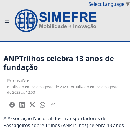
Select Language
▼
ANPTrilhos celebra 13 anos de
fundação
Por:
rafael
Publicado em 28 de agosto de 2023 - Atualizado em 28 de agosto
de 2023 às 12:00
A Associação Nacional dos Transportadores de
Passageiros sobre Trilhos (ANPTrilhos) celebra 13 anos