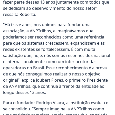
fazer parte desses 13 anos juntamente com todos que
se dedicam ao desenvolvimento do nosso setor”,
ressalta Roberta.
“Há treze anos, nos unimos para fundar uma
associação, a ANPTrilhos, e imaginávamos que
poderíamos ser reconhecidos como uma referência
para que os sistemas crescessem, expandissem e as
redes existentes se fortalecessem. É com muita
satisfação que, hoje, nós somos reconhecidos nacional
e internacionalmente como um interlocutor das
operadoras no Brasil. Esse reconhecimento é a prova
de que nós conseguimos realizar o nosso objetivo
original”, explica Joubert Flores, o primeiro Presidente
da ANPTrilhos, que continua à frente da entidade ao
longo desses 13 anos.
Para o fundador Rodrigo Vilaça, a instituição evoluiu e
se consolidou. “Sempre imaginei a ANPTrilhos como