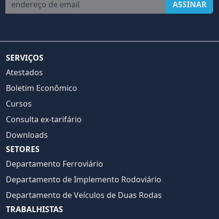
endereço de email
ASSINAR
SERVIÇOS
Atestados
Boletim Econômico
Cursos
Consulta ex-tarifário
Downloads
SETORES
Departamento Ferroviário
Departamento de Implemento Rodoviário
Departamento de Veículos de Duas Rodas
TRABALHISTAS