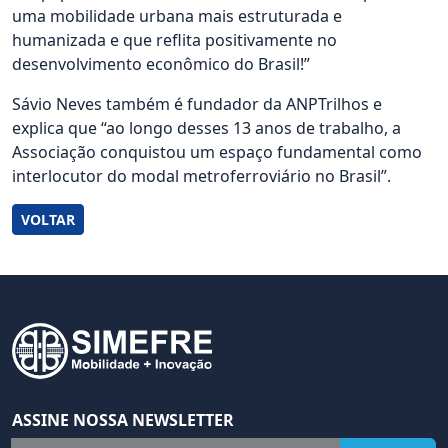
uma mobilidade urbana mais estruturada e
humanizada e que reflita positivamente no
desenvolvimento econômico do Brasil!”
Sávio Neves também é fundador da ANPTrilhos e
explica que “ao longo desses 13 anos de trabalho, a
Associação conquistou um espaço fundamental como
interlocutor do modal metroferroviário no Brasil”.
VOLTAR
ASSINE NOSSA NEWSLETTER