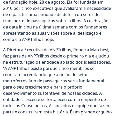
de fundação hoje, 28 de agosto. Ela foi fundada em
2010 por cinco executivos que avaliaram a necessidade
de o país ter uma entidade de defesa do setor de
transporte de passageiros sobre trilhos. A celebração
da data iniciou na última semana com os fundadores
apresentando as suas visões sobre a idealização e
como é a ANPTrilhos hoje.
A Diretora Executiva da ANPTrilhos, Roberta Marchesi,
faz parte da ANPTrilhos desde o primeiro dia e ajudou
na estruturação da entidade ao lado dos idealizadores.
“A ANPTrilhos existe porque cinco membros se
reuniram acreditando que a união do setor
metroferroviário de passageiros seria fundamental
para o seu crescimento e para o próprio
desenvolvimento sustentável de nossas cidades. A
entidade cresceu e se fortaleceu com o empenho de
todos os Conselheiros, Associados e equipe que fazem
parte e construíram esta história. É um grande orgulho