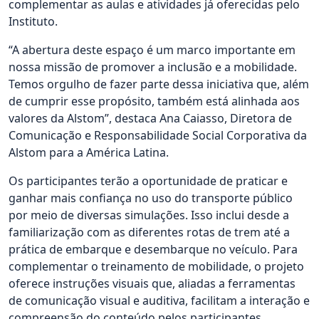
complementar as aulas e atividades já oferecidas pelo
Instituto.
“A abertura deste espaço é um marco importante em
nossa missão de promover a inclusão e a mobilidade.
Temos orgulho de fazer parte dessa iniciativa que, além
de cumprir esse propósito, também está alinhada aos
valores da Alstom”, destaca Ana Caiasso, Diretora de
Comunicação e Responsabilidade Social Corporativa da
Alstom para a América Latina.
Os participantes terão a oportunidade de praticar e
ganhar mais confiança no uso do transporte público
por meio de diversas simulações. Isso inclui desde a
familiarização com as diferentes rotas de trem até a
prática de embarque e desembarque no veículo. Para
complementar o treinamento de mobilidade, o projeto
oferece instruções visuais que, aliadas a ferramentas
de comunicação visual e auditiva, facilitam a interação e
compreensão do conteúdo pelos participantes.