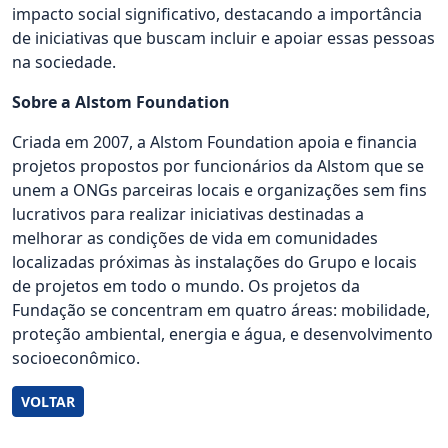
impacto social significativo, destacando a importância
de iniciativas que buscam incluir e apoiar essas pessoas
na sociedade.
Sobre a Alstom Foundation
Criada em 2007, a Alstom Foundation apoia e financia
projetos propostos por funcionários da Alstom que se
unem a ONGs parceiras locais e organizações sem fins
lucrativos para realizar iniciativas destinadas a
melhorar as condições de vida em comunidades
localizadas próximas às instalações do Grupo e locais
de projetos em todo o mundo. Os projetos da
Fundação se concentram em quatro áreas: mobilidade,
proteção ambiental, energia e água, e desenvolvimento
socioeconômico.
VOLTAR