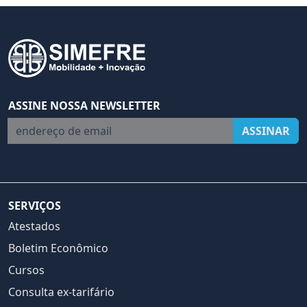
ASSINE NOSSA NEWSLETTER
endereço de email
ASSINAR
SERVIÇOS
Atestados
Boletim Econômico
Cursos
Consulta ex-tarifário