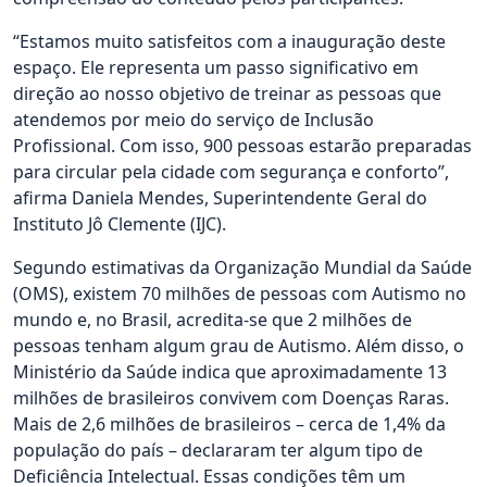
“Estamos muito satisfeitos com a inauguração deste
espaço. Ele representa um passo significativo em
direção ao nosso objetivo de treinar as pessoas que
atendemos por meio do serviço de Inclusão
Profissional. Com isso, 900 pessoas estarão preparadas
para circular pela cidade com segurança e conforto”,
afirma Daniela Mendes, Superintendente Geral do
Instituto Jô Clemente (IJC).
Segundo estimativas da Organização Mundial da Saúde
(OMS), existem 70 milhões de pessoas com Autismo no
mundo e, no Brasil, acredita-se que 2 milhões de
pessoas tenham algum grau de Autismo. Além disso, o
Ministério da Saúde indica que aproximadamente 13
milhões de brasileiros convivem com Doenças Raras.
Mais de 2,6 milhões de brasileiros – cerca de 1,4% da
população do país – declararam ter algum tipo de
Deficiência Intelectual. Essas condições têm um