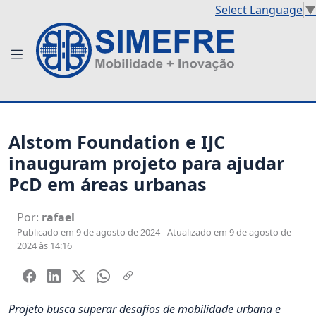
Select Language
▼
Alstom Foundation e IJC
inauguram projeto para ajudar
PcD em áreas urbanas
Por:
rafael
Publicado em 9 de agosto de 2024 - Atualizado em 9 de agosto de
2024 às 14:16
Projeto busca superar desafios de mobilidade urbana e