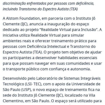
discriminação enfrentados por pessoas com deficiência,
incluindo Transtorno do Espectro Autista (TEA)
A Alstom Foundation, em parceria com o Instituto Jô
Clemente (IJC), anuncia a inauguração do espaço
dedicado ao projeto “Realidade Virtual para Inclusão”. A
iniciativa utiliza Realidade Virtual para simular
ambientes reais e oferecer treinamento prático para
pessoas com Deficiência Intelectual e Transtorno do
Espectro Autista (TEA). O projeto tem objetivo de ajudar
os participantes a desenvolver habilidades essenciais
para que possam navegar em suas comunidades e usar
o transporte público com confiança e autonomia.
Desenvolvido pelo Laboratório de Sistemas Integráveis
Tecnológico (LSI- TEC), com o apoio da Universidade de
São Paulo (USP), o novo espaço de treinamento fica na
sede do Instituto Jô Clemente (IJC), localizado na Vila
Clementino, em São Paulo. O espaço será utilizado para