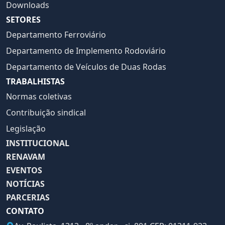
Downloads
SETORES
Departamento Ferroviário
Departamento de Implemento Rodoviário
Departamento de Veículos de Duas Rodas
TRABALHISTAS
Normas coletivas
Contribuição sindical
Legislação
INSTITUCIONAL
RENAVAM
EVENTOS
NOTÍCIAS
PARCERIAS
CONTATO