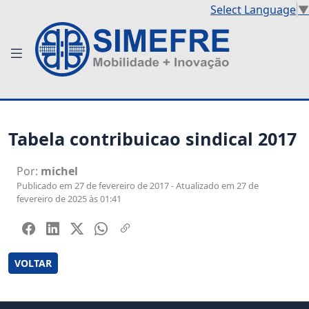
Select Language
▼
Tabela contribuicao sindical 2017
Por:
michel
Publicado em 27 de fevereiro de 2017 - Atualizado em 27 de
fevereiro de 2025 às 01:41
VOLTAR