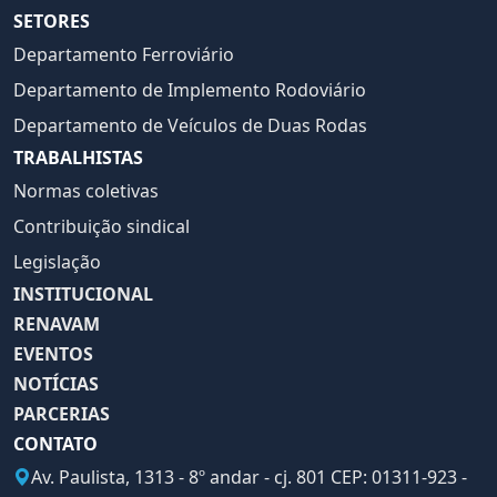
SETORES
Departamento Ferroviário
Departamento de Implemento Rodoviário
Departamento de Veículos de Duas Rodas
TRABALHISTAS
Normas coletivas
Contribuição sindical
Legislação
INSTITUCIONAL
RENAVAM
EVENTOS
NOTÍCIAS
PARCERIAS
CONTATO
Av. Paulista, 1313 - 8º andar - cj. 801 CEP: 01311-923 -