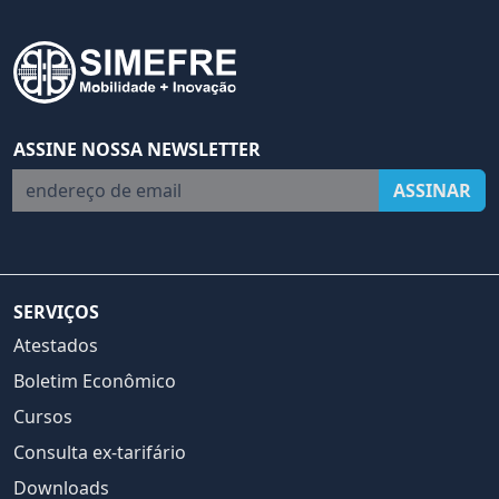
ASSINE NOSSA NEWSLETTER
endereço de email
ASSINAR
SERVIÇOS
Atestados
Boletim Econômico
Cursos
Consulta ex-tarifário
Downloads