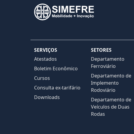
SERVIÇOS
SETORES
Atestados
Departamento
Ferroviário
Boletim Econômico
Departamento de
Cursos
Implemento
Consulta ex-tarifário
Rodoviário
Downloads
Departamento de
Veículos de Duas
Rodas