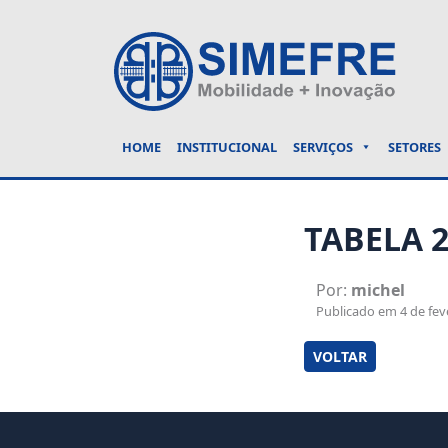
HOME
INSTITUCIONAL
SERVIÇOS
SETORES
TABELA 
Por:
michel
Publicado em 4 de feve
VOLTAR