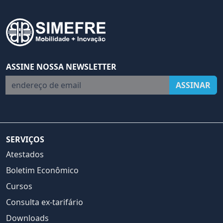
ASSINE NOSSA NEWSLETTER
endereço de email
ASSINAR
SERVIÇOS
Atestados
Boletim Econômico
Cursos
Consulta ex-tarifário
Downloads