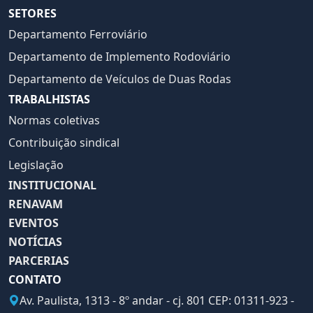
SETORES
Departamento Ferroviário
Departamento de Implemento Rodoviário
Departamento de Veículos de Duas Rodas
TRABALHISTAS
Normas coletivas
Contribuição sindical
Legislação
INSTITUCIONAL
RENAVAM
EVENTOS
NOTÍCIAS
PARCERIAS
CONTATO
Av. Paulista, 1313 - 8º andar - cj. 801 CEP: 01311-923 -