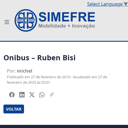
Select Language
▼
Onibus – Ruben Bisi
Por:
michel
Publicado em 27 de fevereiro de 2019 - Atualizado em 27 de
fevereiro de 2025 às 02:01
VOLTAR