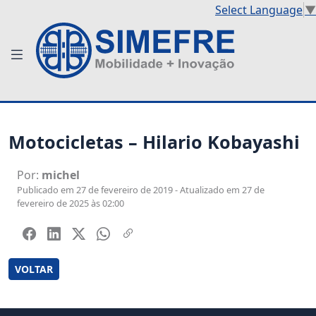
Select Language
▼
Motocicletas – Hilario Kobayashi
Por:
michel
Publicado em 27 de fevereiro de 2019 - Atualizado em 27 de
fevereiro de 2025 às 02:00
VOLTAR