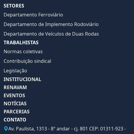
SETORES
Departamento Ferroviário
Departamento de Implemento Rodoviário
Departamento de Veículos de Duas Rodas
TRABALHISTAS
Normas coletivas
Contribuição sindical
Legislação
INSTITUCIONAL
RENAVAM
EVENTOS
NOTÍCIAS
PARCERIAS
CONTATO
Av. Paulista, 1313 - 8º andar - cj. 801 CEP: 01311-923 -