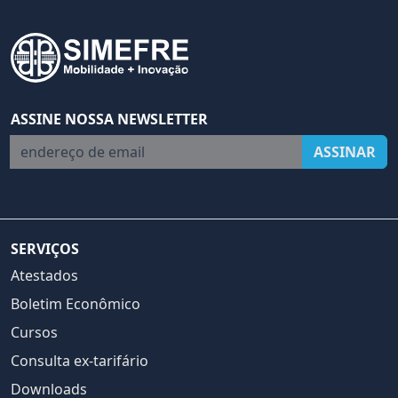
ASSINE NOSSA NEWSLETTER
endereço de email
ASSINAR
SERVIÇOS
Atestados
Boletim Econômico
Cursos
Consulta ex-tarifário
Downloads