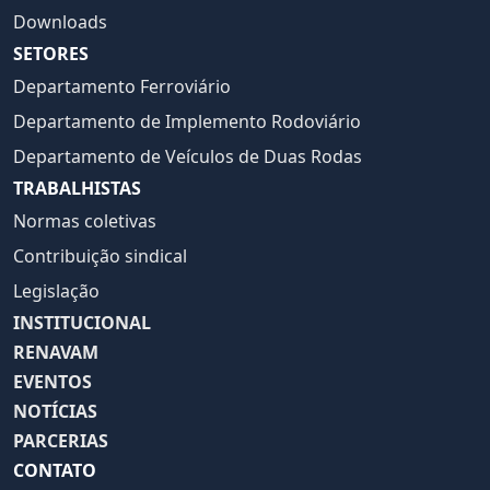
Downloads
SETORES
Departamento Ferroviário
Departamento de Implemento Rodoviário
Departamento de Veículos de Duas Rodas
TRABALHISTAS
Normas coletivas
Contribuição sindical
Legislação
INSTITUCIONAL
RENAVAM
EVENTOS
NOTÍCIAS
PARCERIAS
CONTATO