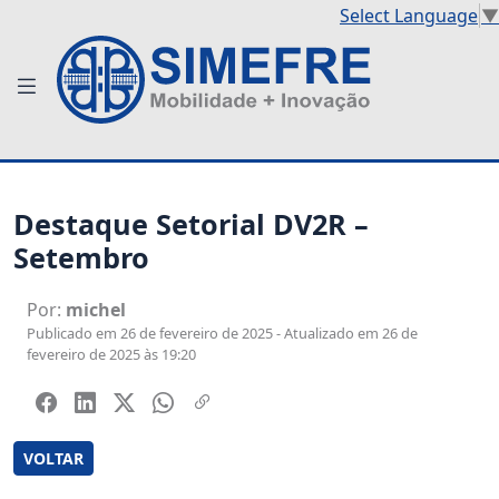
Select Language
▼
Destaque Setorial DV2R –
Setembro
Por:
michel
Publicado em 26 de fevereiro de 2025 - Atualizado em 26 de
fevereiro de 2025 às 19:20
VOLTAR