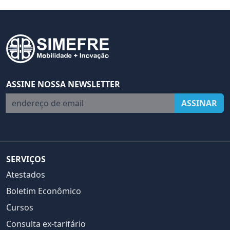
ASSINE NOSSA NEWSLETTER
endereço de email
ASSINAR
SERVIÇOS
Atestados
Boletim Econômico
Cursos
Consulta ex-tarifário