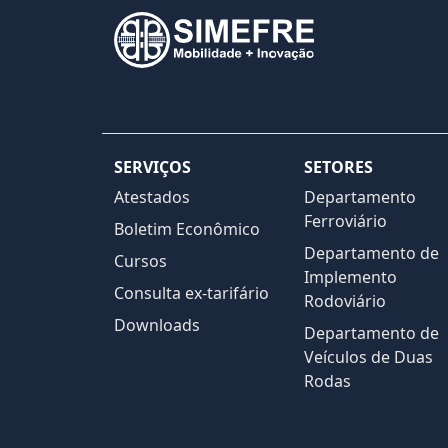
SERVIÇOS
SETORES
Atestados
Departamento
Ferroviário
Boletim Econômico
Departamento de
Cursos
Implemento
Consulta ex-tarifário
Rodoviário
Downloads
Departamento de
Veículos de Duas
Rodas