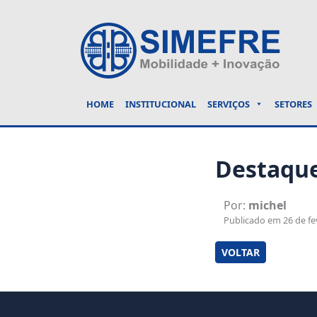
HOME
INSTITUCIONAL
SERVIÇOS
SETORES
Destaque
Por:
michel
Publicado em 26 de fev
VOLTAR