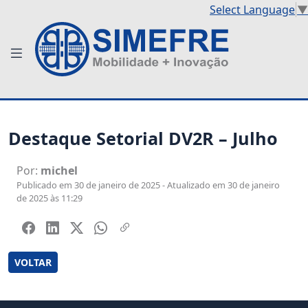
Select Language
▼
Destaque Setorial DV2R – Julho
Por:
michel
Publicado em 30 de janeiro de 2025 - Atualizado em 30 de janeiro
de 2025 às 11:29
VOLTAR