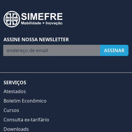
ASSINE NOSSA NEWSLETTER
endereço de email
ASSINAR
SERVIÇOS
Atestados
Boletim Econômico
Cursos
Consulta ex-tarifário
Downloads