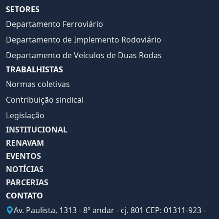
SETORES
Departamento Ferroviário
Departamento de Implemento Rodoviário
Departamento de Veículos de Duas Rodas
TRABALHISTAS
Normas coletivas
Contribuição sindical
Legislação
INSTITUCIONAL
RENAVAM
EVENTOS
NOTÍCIAS
PARCERIAS
CONTATO
Av. Paulista, 1313 - 8º andar - cj. 801 CEP: 01311-923 -