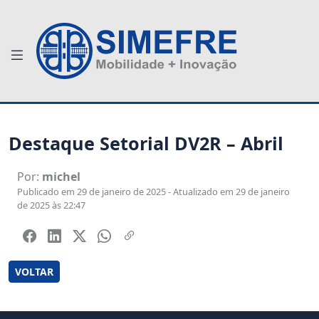
Destaque Setorial DV2R – Abril
Por:
michel
Publicado em 29 de janeiro de 2025 - Atualizado em 29 de janeiro
de 2025 às 22:47
VOLTAR