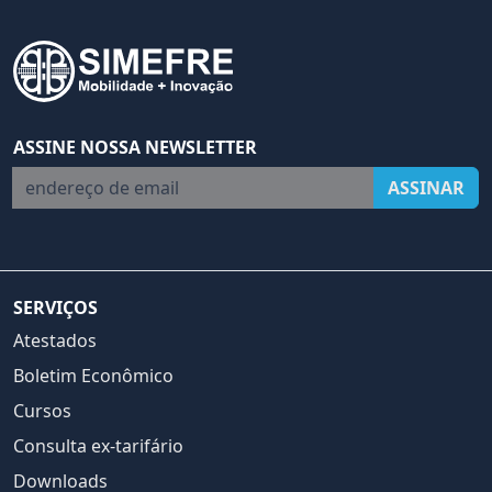
ASSINE NOSSA NEWSLETTER
endereço de email
ASSINAR
SERVIÇOS
Atestados
Boletim Econômico
Cursos
Consulta ex-tarifário
Downloads