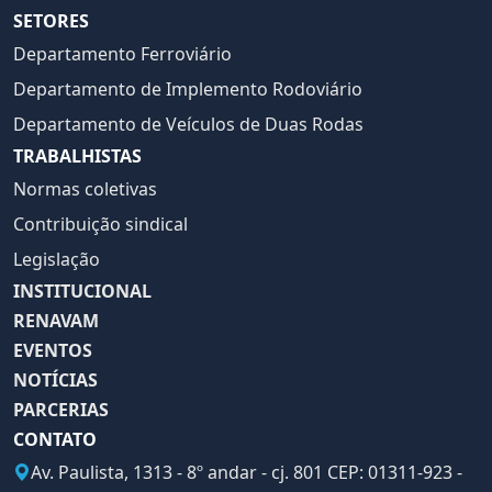
SETORES
Departamento Ferroviário
Departamento de Implemento Rodoviário
Departamento de Veículos de Duas Rodas
TRABALHISTAS
Normas coletivas
Contribuição sindical
Legislação
INSTITUCIONAL
RENAVAM
EVENTOS
NOTÍCIAS
PARCERIAS
CONTATO
Av. Paulista, 1313 - 8º andar - cj. 801 CEP: 01311-923 -