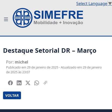
Select Language
▼
Destaque Setorial DR – Março
Por:
michel
Publicado em 29 de janeiro de 2025 - Atualizado em 29 de janeiro
de 2025 às 23:07
VOLTAR