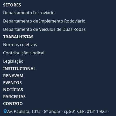
SETORES
Departamento Ferroviário
Departamento de Implemento Rodoviário
Departamento de Veículos de Duas Rodas
TRABALHISTAS
Normas coletivas
Contribuição sindical
Legislação
INSTITUCIONAL
RENAVAM
EVENTOS
NOTÍCIAS
PARCERIAS
CONTATO
Av. Paulista, 1313 - 8º andar - cj. 801 CEP: 01311-923 -