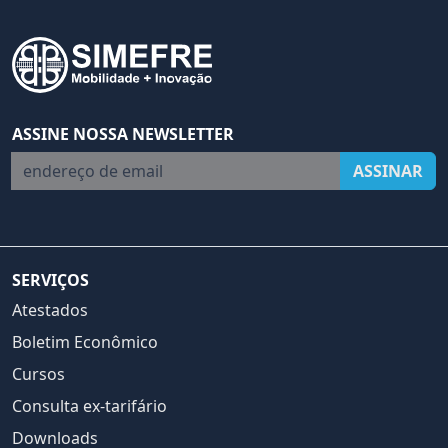
ASSINE NOSSA NEWSLETTER
endereço de email
ASSINAR
SERVIÇOS
Atestados
Boletim Econômico
Cursos
Consulta ex-tarifário
Downloads