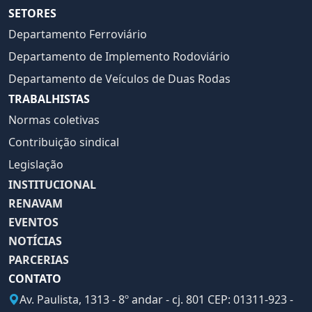
SETORES
Departamento Ferroviário
Departamento de Implemento Rodoviário
Departamento de Veículos de Duas Rodas
TRABALHISTAS
Normas coletivas
Contribuição sindical
Legislação
INSTITUCIONAL
RENAVAM
EVENTOS
NOTÍCIAS
PARCERIAS
CONTATO
Av. Paulista, 1313 - 8º andar - cj. 801 CEP: 01311-923 -