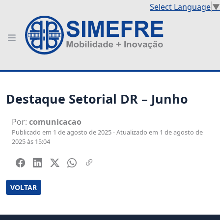
Select Language
▼
Destaque Setorial DR – Junho
Por:
comunicacao
Publicado em 1 de agosto de 2025 - Atualizado em 1 de agosto de
2025 às 15:04
VOLTAR