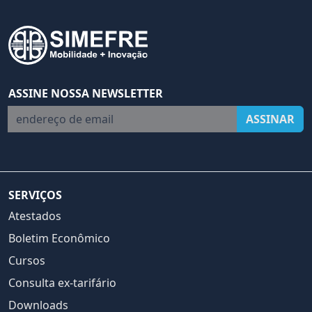
ASSINE NOSSA NEWSLETTER
endereço de email
ASSINAR
SERVIÇOS
Atestados
Boletim Econômico
Cursos
Consulta ex-tarifário
Downloads