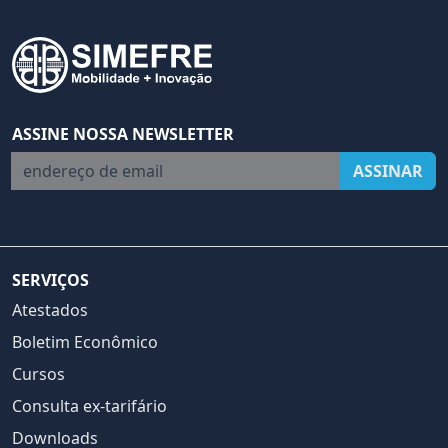
ASSINE NOSSA NEWSLETTER
endereço de email
ASSINAR
SERVIÇOS
Atestados
Boletim Econômico
Cursos
Consulta ex-tarifário
Downloads