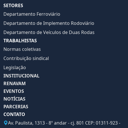
SETORES
Departamento Ferroviário
Departamento de Implemento Rodoviário
Departamento de Veículos de Duas Rodas
TRABALHISTAS
Normas coletivas
Contribuição sindical
Legislação
INSTITUCIONAL
RENAVAM
EVENTOS
NOTÍCIAS
PARCERIAS
CONTATO
Av. Paulista, 1313 - 8º andar - cj. 801 CEP: 01311-923 -