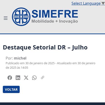
Select Language
▼
Destaque Setorial DR – Julho
Por:
michel
Publicado em 30 de janeiro de 2025 - Atualizado em 30 de janeiro
de 2025 às 14:05
VOLTAR