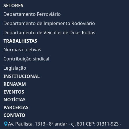
SETORES
Departamento Ferroviário
Departamento de Implemento Rodoviário
Departamento de Veículos de Duas Rodas
TRABALHISTAS
Normas coletivas
Contribuição sindical
Legislação
INSTITUCIONAL
RENAVAM
EVENTOS
NOTÍCIAS
PARCERIAS
CONTATO
Av. Paulista, 1313 - 8º andar - cj. 801 CEP: 01311-923 -