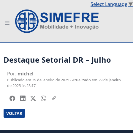
Select Language
▼
Destaque Setorial DR – Julho
Por:
michel
Publicado em 29 de janeiro de 2025 - Atualizado em 29 de janeiro
de 2025 às 23:17
VOLTAR