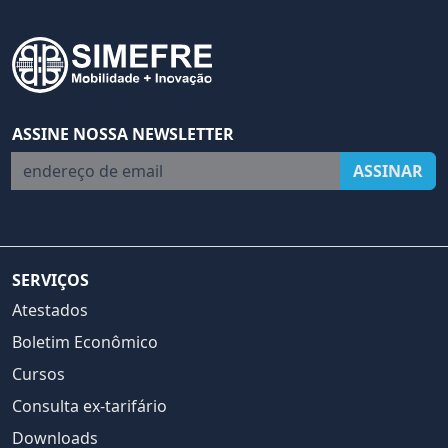
ASSINE NOSSA NEWSLETTER
endereço de email
ASSINAR
SERVIÇOS
Atestados
Boletim Econômico
Cursos
Consulta ex-tarifário
Downloads