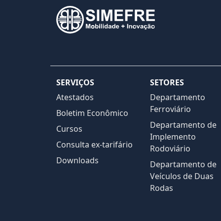
SERVIÇOS
SETORES
Atestados
Departamento
Ferroviário
Boletim Econômico
Departamento de
Cursos
Implemento
Consulta ex-tarifário
Rodoviário
Downloads
Departamento de
Veículos de Duas
Rodas