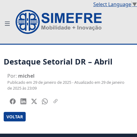
Select Language
▼
Destaque Setorial DR – Abril
Por:
michel
Publicado em 29 de janeiro de 2025 - Atualizado em 29 de janeiro
de 2025 às 23:09
VOLTAR