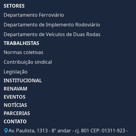
SETORES
Departamento Ferroviário
Departamento de Implemento Rodoviário
Departamento de Veículos de Duas Rodas
TRABALHISTAS
Normas coletivas
Contribuição sindical
Legislação
INSTITUCIONAL
RENAVAM
EVENTOS
NOTÍCIAS
PARCERIAS
CONTATO
Av. Paulista, 1313 - 8º andar - cj. 801 CEP: 01311-923 -