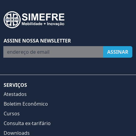
ASSINE NOSSA NEWSLETTER
endereço de email
ASSINAR
SERVIÇOS
Atestados
Boletim Econômico
Cursos
Consulta ex-tarifário
Downloads