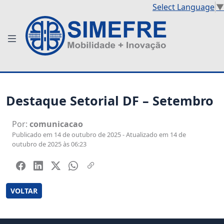
Select Language
▼
Destaque Setorial DF – Setembro
Por:
comunicacao
Publicado em 14 de outubro de 2025 - Atualizado em 14 de
outubro de 2025 às 06:23
VOLTAR