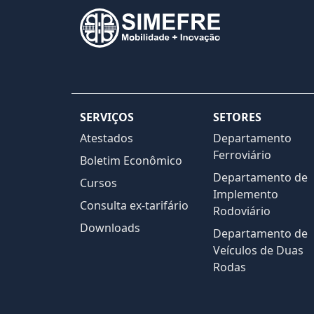
SERVIÇOS
SETORES
Atestados
Departamento
Ferroviário
Boletim Econômico
Departamento de
Cursos
Implemento
Consulta ex-tarifário
Rodoviário
Downloads
Departamento de
Veículos de Duas
Rodas