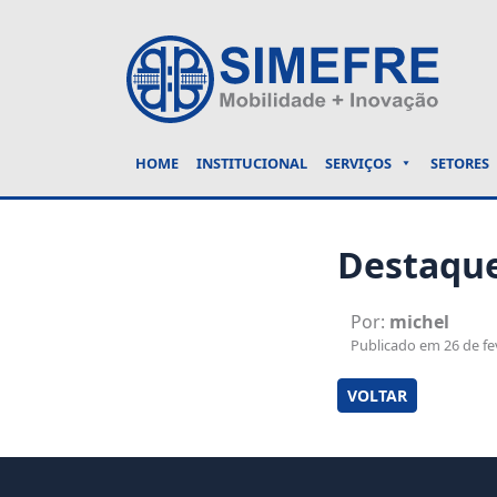
HOME
INSTITUCIONAL
SERVIÇOS
SETORES
Destaque
Por:
michel
Publicado em 26 de fev
VOLTAR