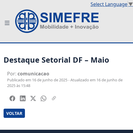
Select Language
▼
Destaque Setorial DF – Maio
Por:
comunicacao
Publicado em 16 de junho de 2025 - Atualizado em 16 de junho de
2025 às 15:48
VOLTAR