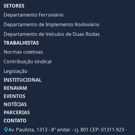
SETORES
Departamento Ferroviário
Departamento de Implemento Rodoviário
Departamento de Veículos de Duas Rodas
TRABALHISTAS
Normas coletivas
Contribuição sindical
Legislação
INSTITUCIONAL
RENAVAM
EVENTOS
NOTÍCIAS
PARCERIAS
CONTATO
Av. Paulista, 1313 - 8º andar - cj. 801 CEP: 01311-923 -