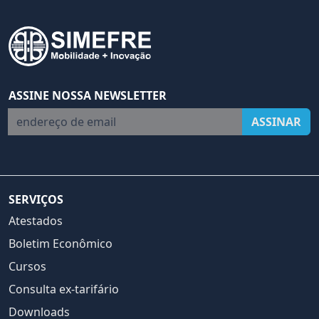
ASSINE NOSSA NEWSLETTER
endereço de email
ASSINAR
SERVIÇOS
Atestados
Boletim Econômico
Cursos
Consulta ex-tarifário
Downloads