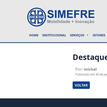
HOME
INSTITUCIONAL
SERVIÇOS
SETORES
Destaque
Por:
michel
Publicado em 30 de jan
VOLTAR