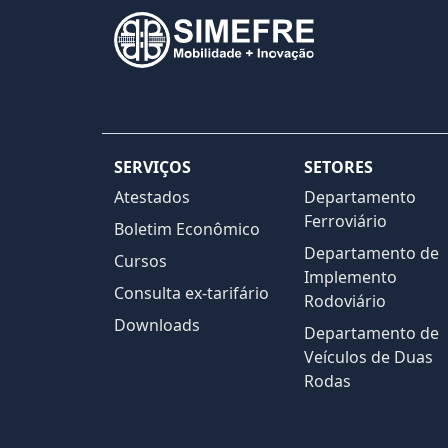
SERVIÇOS
SETORES
Atestados
Departamento
Ferroviário
Boletim Econômico
Departamento de
Cursos
Implemento
Consulta ex-tarifário
Rodoviário
Downloads
Departamento de
Veículos de Duas
Rodas