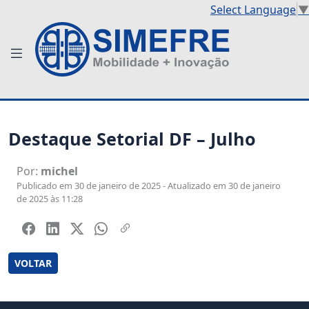
Select Language
▼
Destaque Setorial DF – Julho
Por:
michel
Publicado em 30 de janeiro de 2025 - Atualizado em 30 de janeiro
de 2025 às 11:28
VOLTAR