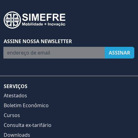
ASSINE NOSSA NEWSLETTER
endereço de email
ASSINAR
SERVIÇOS
Atestados
Boletim Econômico
Cursos
Consulta ex-tarifário
Downloads