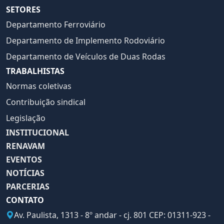
SETORES
Departamento Ferroviário
Departamento de Implemento Rodoviário
Departamento de Veículos de Duas Rodas
TRABALHISTAS
Normas coletivas
Contribuição sindical
Legislação
INSTITUCIONAL
RENAVAM
EVENTOS
NOTÍCIAS
PARCERIAS
CONTATO
Av. Paulista, 1313 - 8º andar - cj. 801 CEP: 01311-923 -