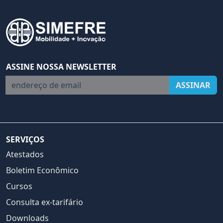
ASSINE NOSSA NEWSLETTER
endereço de email
ASSINAR
SERVIÇOS
Atestados
Boletim Econômico
Cursos
Consulta ex-tarifário
Downloads