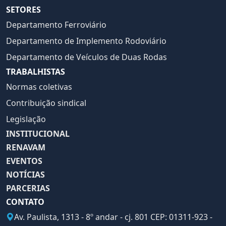
SETORES
Departamento Ferroviário
Departamento de Implemento Rodoviário
Departamento de Veículos de Duas Rodas
TRABALHISTAS
Normas coletivas
Contribuição sindical
Legislação
INSTITUCIONAL
RENAVAM
EVENTOS
NOTÍCIAS
PARCERIAS
CONTATO
Av. Paulista, 1313 - 8º andar - cj. 801 CEP: 01311-923 -