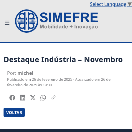
Select Language
▼
Destaque Indústria – Novembro
Por:
michel
Publicado em 26 de fevereiro de 2025 - Atualizado em 26 de
fevereiro de 2025 às 19:30
VOLTAR