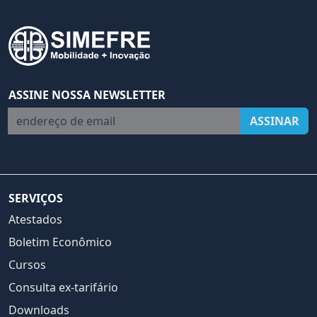
ASSINE NOSSA NEWSLETTER
endereço de email
ASSINAR
SERVIÇOS
Atestados
Boletim Econômico
Cursos
Consulta ex-tarifário
Downloads