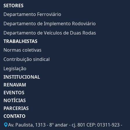
SETORES
Departamento Ferroviário
Departamento de Implemento Rodoviário
Departamento de Veículos de Duas Rodas
TRABALHISTAS
Normas coletivas
Contribuição sindical
Legislação
INSTITUCIONAL
RENAVAM
EVENTOS
NOTÍCIAS
PARCERIAS
CONTATO
Av. Paulista, 1313 - 8º andar - cj. 801 CEP: 01311-923 -