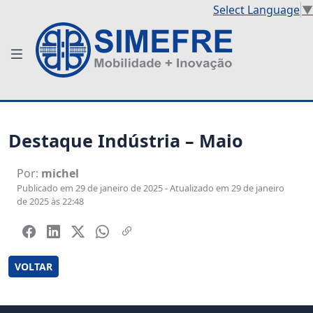
Select Language
▼
Destaque Indústria – Maio
Por:
michel
Publicado em 29 de janeiro de 2025 - Atualizado em 29 de janeiro
de 2025 às 22:48
VOLTAR