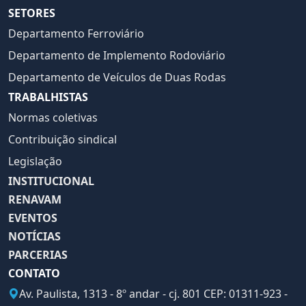
SETORES
Departamento Ferroviário
Departamento de Implemento Rodoviário
Departamento de Veículos de Duas Rodas
TRABALHISTAS
Normas coletivas
Contribuição sindical
Legislação
INSTITUCIONAL
RENAVAM
EVENTOS
NOTÍCIAS
PARCERIAS
CONTATO
Av. Paulista, 1313 - 8º andar - cj. 801 CEP: 01311-923 -