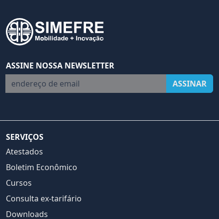
ASSINE NOSSA NEWSLETTER
endereço de email
ASSINAR
SERVIÇOS
Atestados
Boletim Econômico
Cursos
Consulta ex-tarifário
Downloads