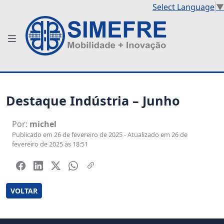
Select Language
▼
Destaque Indústria – Junho
Por:
michel
Publicado em 26 de fevereiro de 2025 - Atualizado em 26 de
fevereiro de 2025 às 18:51
VOLTAR