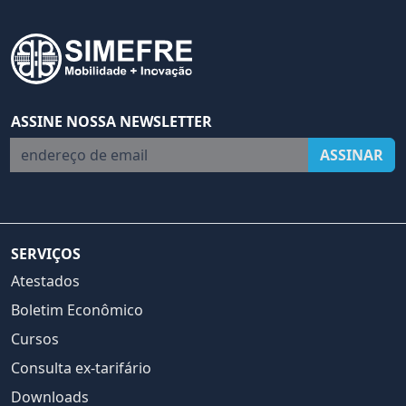
ASSINE NOSSA NEWSLETTER
endereço de email
ASSINAR
SERVIÇOS
Atestados
Boletim Econômico
Cursos
Consulta ex-tarifário
Downloads