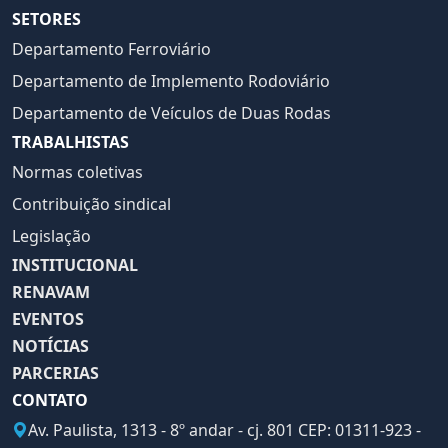
SETORES
Departamento Ferroviário
Departamento de Implemento Rodoviário
Departamento de Veículos de Duas Rodas
TRABALHISTAS
Normas coletivas
Contribuição sindical
Legislação
INSTITUCIONAL
RENAVAM
EVENTOS
NOTÍCIAS
PARCERIAS
CONTATO
Av. Paulista, 1313 - 8º andar - cj. 801 CEP: 01311-923 -