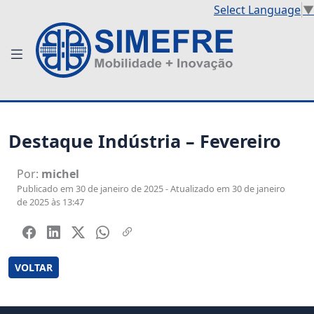
Select Language
▼
Destaque Indústria – Fevereiro
Por:
michel
Publicado em 30 de janeiro de 2025 - Atualizado em 30 de janeiro
de 2025 às 13:47
VOLTAR