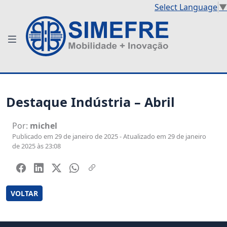
Select Language
▼
Destaque Indústria – Abril
Por:
michel
Publicado em 29 de janeiro de 2025 - Atualizado em 29 de janeiro
de 2025 às 23:08
VOLTAR