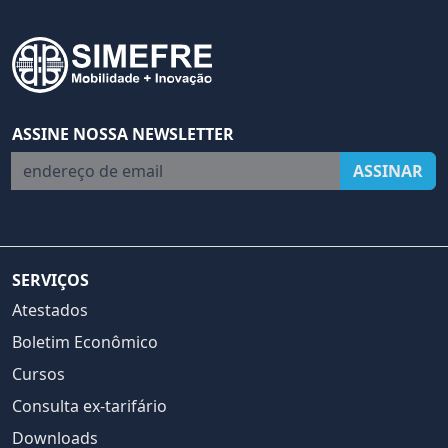
ASSINE NOSSA NEWSLETTER
endereço de email
ASSINAR
SERVIÇOS
Atestados
Boletim Econômico
Cursos
Consulta ex-tarifário
Downloads