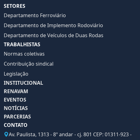
SETORES
Departamento Ferroviário
Departamento de Implemento Rodoviário
Departamento de Veículos de Duas Rodas
TRABALHISTAS
Normas coletivas
Contribuição sindical
Legislação
INSTITUCIONAL
RENAVAM
EVENTOS
NOTÍCIAS
PARCERIAS
CONTATO
Av. Paulista, 1313 - 8º andar - cj. 801 CEP: 01311-923 -