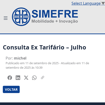
Select Language
▼
Consulta Ex Tarifário – Julho
Por:
michel
Publicado em 11 de setembro de 2025 - Atualizado em 11 de
setembro de 2025 às 10:39
VOLTAR