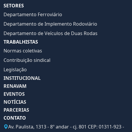
SETORES
Departamento Ferroviário
Departamento de Implemento Rodoviário
Departamento de Veículos de Duas Rodas
TRABALHISTAS
Normas coletivas
Contribuição sindical
Legislação
INSTITUCIONAL
RENAVAM
EVENTOS
NOTÍCIAS
PARCERIAS
CONTATO
Av. Paulista, 1313 - 8º andar - cj. 801 CEP: 01311-923 -