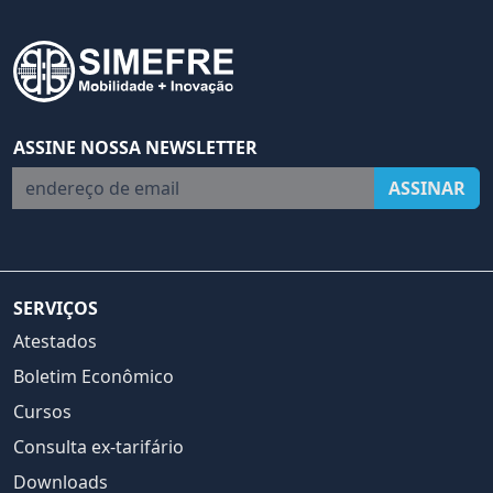
ASSINE NOSSA NEWSLETTER
endereço de email
ASSINAR
SERVIÇOS
Atestados
Boletim Econômico
Cursos
Consulta ex-tarifário
Downloads