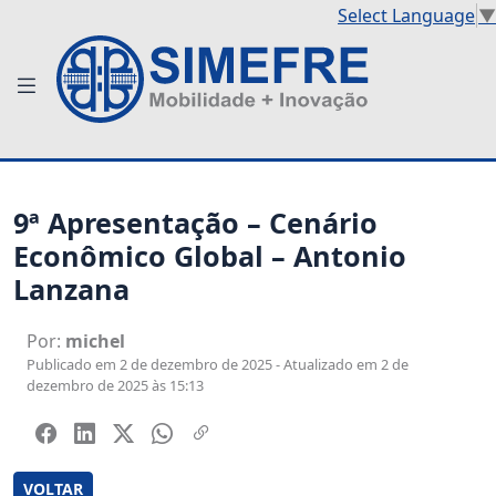
Select Language
▼
9ª Apresentação – Cenário
Econômico Global – Antonio
Lanzana
Por:
michel
Publicado em 2 de dezembro de 2025 - Atualizado em 2 de
dezembro de 2025 às 15:13
VOLTAR