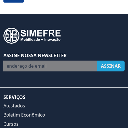
ASSINE NOSSA NEWSLETTER
endereço de email
ASSINAR
SERVIÇOS
Atestados
Boletim Econômico
Cursos