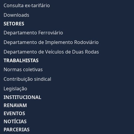
Consulta ex-tarifário
Downloads
SETORES
Departamento Ferroviário
Departamento de Implemento Rodoviário
Departamento de Veículos de Duas Rodas
TRABALHISTAS
Normas coletivas
Contribuição sindical
Legislação
INSTITUCIONAL
RENAVAM
EVENTOS
NOTÍCIAS
PARCERIAS