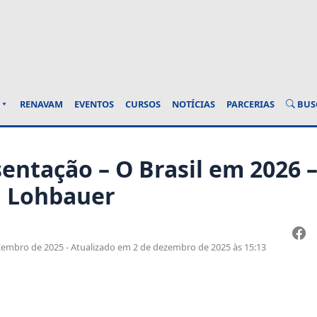
BUS
RENAVAM
EVENTOS
CURSOS
NOTÍCIAS
PARCERIAS
sentação – O Brasil em 2026 
n Lohbauer
embro de 2025 - Atualizado em 2 de dezembro de 2025 às 15:13