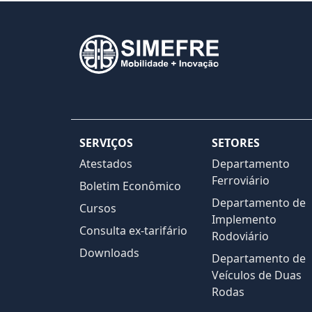
SERVIÇOS
SETORES
Atestados
Departamento
Ferroviário
Boletim Econômico
Departamento de
Cursos
Implemento
Consulta ex-tarifário
Rodoviário
Downloads
Departamento de
Veículos de Duas
Rodas