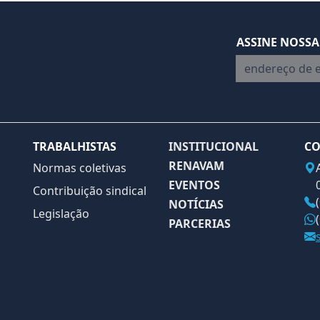
ASSINE NOSSA
endereço de em
TRABALHISTAS
INSTITUCIONAL
CO
RENAVAM
Normas coletivas
EVENTOS
Contribuição sindical
NOTÍCIAS
Legislação
PARCERIAS