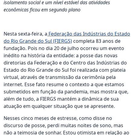
isolamento social e um nível estável das atividades
econômicas ficou em segundo plano
Nesta sexta-feira, a
Federação das Indústrias do Estado
do Rio Grande do Sul (FIERGS)
completa 83 anos de
fundação. Pois no dia 20 de julho ocorreu um evento
inédito na história da entidade: a posse das novas
diretorias da Federação e do Centro das Indústrias do
Estado do Rio Grande do Sul foi realizada com plateia
virtual, através de transmissão da cerimônia pela
internet. Esse fato resume o contexto a que estamos
submetidos em função da pandemia, mas mostra que,
além de tudo, a FIERGS mantém a dinâmica de sua
atuação em qualquer situação que se apresente.
Nesses cinco meses de estresse, como disse no
discurso de posse, perdi muitas noites de sono, mas
não a teimosia de sonhar. Estou otimista em relação ao