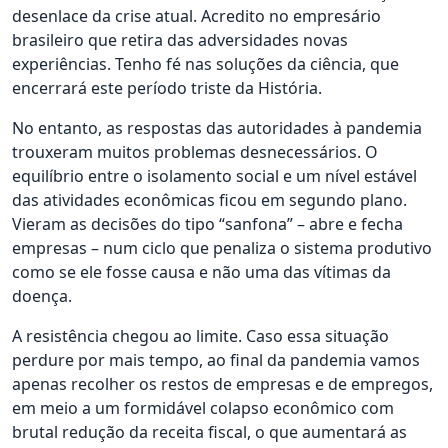
desenlace da crise atual. Acredito no empresário
brasileiro que retira das adversidades novas
experiências. Tenho fé nas soluções da ciência, que
encerrará este período triste da História.
No entanto, as respostas das autoridades à pandemia
trouxeram muitos problemas desnecessários. O
equilíbrio entre o isolamento social e um nível estável
das atividades econômicas ficou em segundo plano.
Vieram as decisões do tipo “sanfona” – abre e fecha
empresas – num ciclo que penaliza o sistema produtivo
como se ele fosse causa e não uma das vítimas da
doença.
A resistência chegou ao limite. Caso essa situação
perdure por mais tempo, ao final da pandemia vamos
apenas recolher os restos de empresas e de empregos,
em meio a um formidável colapso econômico com
brutal redução da receita fiscal, o que aumentará as