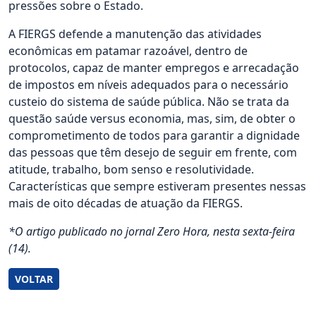
pressões sobre o Estado.
A FIERGS defende a manutenção das atividades
econômicas em patamar razoável, dentro de
protocolos, capaz de manter empregos e arrecadação
de impostos em níveis adequados para o necessário
custeio do sistema de saúde pública. Não se trata da
questão saúde versus economia, mas, sim, de obter o
comprometimento de todos para garantir a dignidade
das pessoas que têm desejo de seguir em frente, com
atitude, trabalho, bom senso e resolutividade.
Características que sempre estiveram presentes nessas
mais de oito décadas de atuação da FIERGS.
*O artigo publicado no jornal Zero Hora, nesta sexta-feira
(14).
VOLTAR