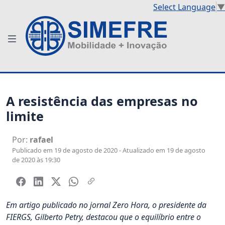
Select Language
▼
A resistência das empresas no
limite
Por:
rafael
Publicado em 19 de agosto de 2020 - Atualizado em 19 de agosto
de 2020 às 19:30
Em artigo publicado no jornal Zero Hora, o presidente da
FIERGS, Gilberto Petry, destacou que o equilíbrio entre o