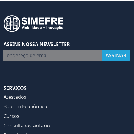
ASSINE NOSSA NEWSLETTER
endereço de email
ASSINAR
SERVIÇOS
Atestados
Boletim Econômico
Cursos
Consulta ex-tarifário